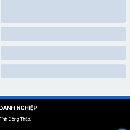
OANH NGHIỆP
Tỉnh Đồng Tháp.