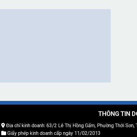
THÔNG TIN D
Địa chỉ kinh doanh: 63/2 Lê Thị Hồng Gấm, Phường Thới Sơn, 
Giấy phép kinh doanh cấp ngày 11/02/2013